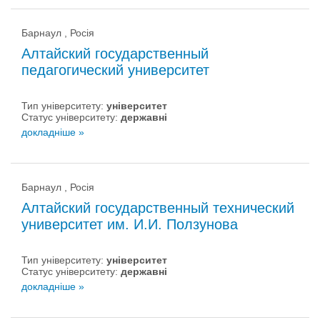
Барнаул , Росія
Алтайский государственный
педагогический университет
Тип університету:
університет
Статус університету:
державні
докладніше »
Барнаул , Росія
Алтайский государственный технический
университет им. И.И. Ползунова
Тип університету:
університет
Статус університету:
державні
докладніше »