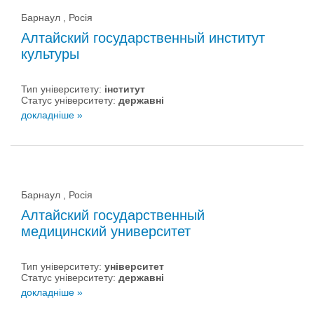
Барнаул , Росія
Алтайский государственный институт
культуры
Тип університету:
інститут
Статус університету:
державні
докладніше »
Барнаул , Росія
Алтайский государственный
медицинский университет
Тип університету:
університет
Статус університету:
державні
докладніше »