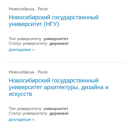
Новосибірськ , Росія
Новосибирский государственный
университет (НГУ)
Тип університету:
університет
Статус університету:
державні
докладніше »
Новосибірськ , Росія
Новосибирский государственный
университет архитектуры, дизайна и
искусств
Тип університету:
університет
Статус університету:
державні
докладніше »