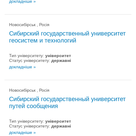
докладніше »
Новосибірськ , Росія
Сибирский государственный университет
геосистем и технологий
Тип університету:
університет
Статус університету:
державні
докладніше »
Новосибірськ , Росія
Сибирский государственный университет
путей сообщения
Тип університету:
університет
Статус університету:
державні
докладніше »