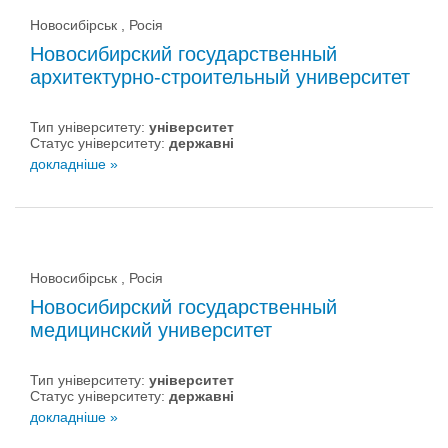
Новосибірськ , Росія
Новосибирский государственный
архитектурно-строительный университет
Тип університету:
університет
Статус університету:
державні
докладніше »
Новосибірськ , Росія
Новосибирский государственный
медицинский университет
Тип університету:
університет
Статус університету:
державні
докладніше »