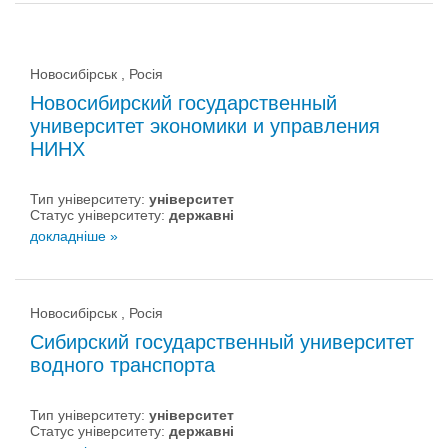
Новосибірськ , Росія
Новосибирский государственный
университет экономики и управления
НИНХ
Тип університету:
університет
Статус університету:
державні
докладніше »
Новосибірськ , Росія
Сибирский государственный университет
водного транспорта
Тип університету:
університет
Статус університету:
державні