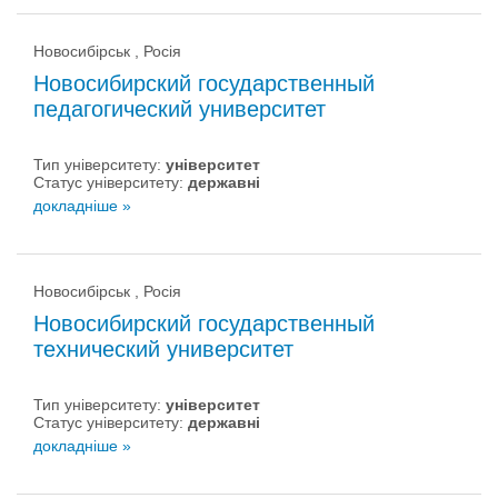
Новосибірськ , Росія
Новосибирский государственный
педагогический университет
Тип університету:
університет
Статус університету:
державні
докладніше »
Новосибірськ , Росія
Новосибирский государственный
технический университет
Тип університету:
університет
Статус університету:
державні
докладніше »