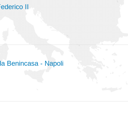
Federico II
la Benincasa - Napoli