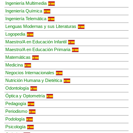
Ingeniería Multimedia
Ingeniería Química
Ingeniería Telemática
Lenguas Modernas y sus Literaturas
Logopedia
Maestro/A en Educación Infantil
Maestro/A en Educación Primaria
Matemáticas
Medicina
Negocios Internacionales
Nutrición Humana y Dietética
Odontología
Óptica y Optometría
Pedagogía
Periodismo
Podología
Psicología