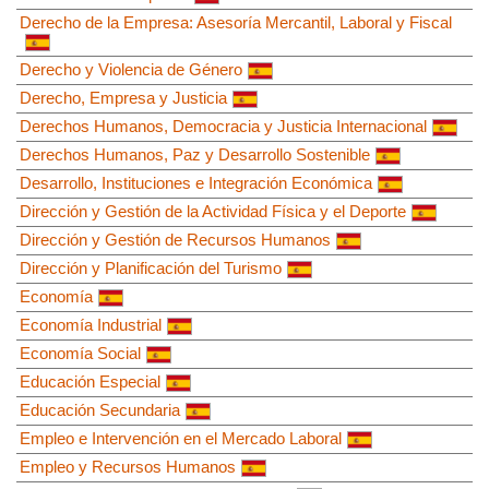
Derecho de la Empresa: Asesoría Mercantil, Laboral y Fiscal
Derecho y Violencia de Género
Derecho, Empresa y Justicia
Derechos Humanos, Democracia y Justicia Internacional
Derechos Humanos, Paz y Desarrollo Sostenible
Desarrollo, Instituciones e Integración Económica
Dirección y Gestión de la Actividad Física y el Deporte
Dirección y Gestión de Recursos Humanos
Dirección y Planificación del Turismo
Economía
Economía Industrial
Economía Social
Educación Especial
Educación Secundaria
Empleo e Intervención en el Mercado Laboral
Empleo y Recursos Humanos