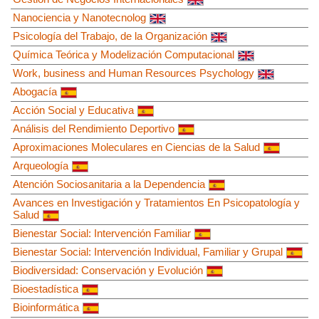
Nanociencia y Nanotecnolog
Psicología del Trabajo, de la Organización
Química Teórica y Modelización Computacional
Work, business and Human Resources Psychology
Abogacía
Acción Social y Educativa
Análisis del Rendimiento Deportivo
Aproximaciones Moleculares en Ciencias de la Salud
Arqueología
Atención Sociosanitaria a la Dependencia
Avances en Investigación y Tratamientos En Psicopatología y
Salud
Bienestar Social: Intervención Familiar
Bienestar Social: Intervención Individual, Familiar y Grupal
Biodiversidad: Conservación y Evolución
Bioestadística
Bioinformática