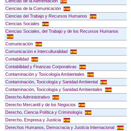
Ciencias de la Alimentación
Ciencias de la Comunicación
Ciencias del Trabajo y Recursos Humanos
Ciencias Sociales
Ciencias Sociales, del Trabajo y de los Recursos Humanos
Comunicación
Comunicación e Interculturalidad
Contabilidad
Contabilidad y Finanzas Corporativas
Contaminación y Toxicología Ambientales
Contaminación, Toxicología y Sanidad Ambiental
Contaminación, Toxicología y Sanidad Ambientales
Derecho Administrativo
Derecho Mercantil y de los Negocios
Derecho, Ciencia Política y Criminología
Derecho, Empresa y Justicia
Derechos Humanos, Democracia y Justicia Internacional