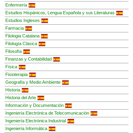
Enfermería
Estudios Hispánicos, Lengua Española y sus Literaturas
Estudios Ingleses
Farmacia
Filologia Catalana
Filología Clásica
Filosofía
Finanzas y Contabilidad
Física
Fisioterapia
Geografía y Medio Ambiente
Historia
Historia del Arte
Información y Documentación
Ingeniería Electrónica de Telecomunicación
Ingeniería Electrónica Industrial
Ingeniería Informática