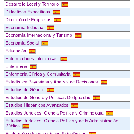
Desarrollo Local y Territorio
Didácticas Específicas
Dirección de Empresas
Economía Industrial
Economía Internacional y Turismo
Economía Social
Educación
Enfermedades Infecciosas
Enfermería
Enfermería Clínica y Comunitaria
Estadística Bayesiana y Análisis de Decisiones
Estudios de Género
Estudios de Género y Políticas De Igualdad
Estudios Hispánicos Avanzados
Estudios Jurídicos, Ciencia Política y Criminología
Estudios Jurídicos, Ciencia Política y de la Administración
Pública
Evaluación e Intervenciones Psicológicas