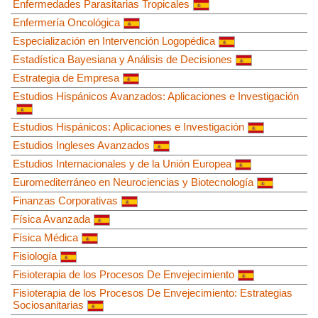
Enfermedades Parasitarias Tropicales
Enfermería Oncológica
Especialización en Intervención Logopédica
Estadística Bayesiana y Análisis de Decisiones
Estrategia de Empresa
Estudios Hispánicos Avanzados: Aplicaciones e Investigación
Estudios Hispánicos: Aplicaciones e Investigación
Estudios Ingleses Avanzados
Estudios Internacionales y de la Unión Europea
Euromediterráneo en Neurociencias y Biotecnología
Finanzas Corporativas
Física Avanzada
Física Médica
Fisiología
Fisioterapia de los Procesos De Envejecimiento
Fisioterapia de los Procesos De Envejecimiento: Estrategias
Sociosanitarias