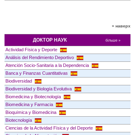
» наверх
ДОКТОР НАУК
більше »
Actividad Física y Deporte
Análisis del Rendimiento Deportivo
Atención Socio-Sanitaria a la Dependencia
Banca y Finanzas Cuantitativas
Biodiversidad
Biodiversidad y Biología Evolutiva
Biomedicina y Biotecnología
Biomedicina y Farmacia
Bioquímica y Biomedicina
Biotecnología
Ciencias de la Actividad Física y del Deporte