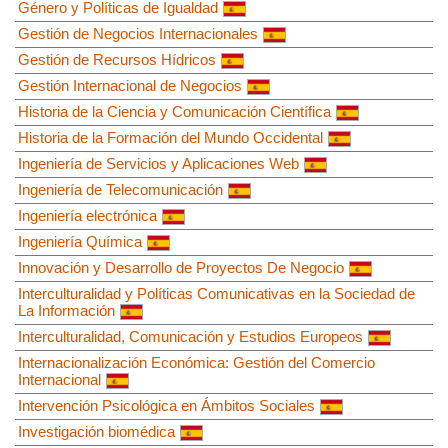
Género y Políticas de Igualdad
Gestión de Negocios Internacionales
Gestión de Recursos Hídricos
Gestión Internacional de Negocios
Historia de la Ciencia y Comunicación Científica
Historia de la Formación del Mundo Occidental
Ingeniería de Servicios y Aplicaciones Web
Ingeniería de Telecomunicación
Ingeniería electrónica
Ingeniería Química
Innovación y Desarrollo de Proyectos De Negocio
Interculturalidad y Políticas Comunicativas en la Sociedad de
La Información
Interculturalidad, Comunicación y Estudios Europeos
Internacionalización Económica: Gestión del Comercio
Internacional
Intervención Psicológica en Ámbitos Sociales
Investigación biomédica