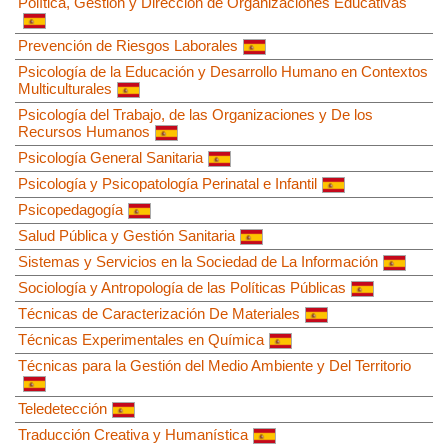
Política, Gestión y Dirección de Organizaciones Educativas
Prevención de Riesgos Laborales
Psicología de la Educación y Desarrollo Humano en Contextos
Multiculturales
Psicología del Trabajo, de las Organizaciones y De los
Recursos Humanos
Psicología General Sanitaria
Psicología y Psicopatología Perinatal e Infantil
Psicopedagogía
Salud Pública y Gestión Sanitaria
Sistemas y Servicios en la Sociedad de La Información
Sociología y Antropología de las Políticas Públicas
Técnicas de Caracterización De Materiales
Técnicas Experimentales en Química
Técnicas para la Gestión del Medio Ambiente y Del Territorio
Teledetección
Traducción Creativa y Humanística