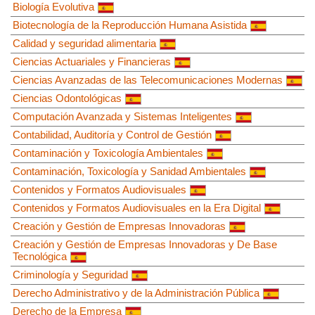
Biología Evolutiva
Biotecnología de la Reproducción Humana Asistida
Calidad y seguridad alimentaria
Ciencias Actuariales y Financieras
Ciencias Avanzadas de las Telecomunicaciones Modernas
Ciencias Odontológicas
Computación Avanzada y Sistemas Inteligentes
Contabilidad, Auditoría y Control de Gestión
Contaminación y Toxicología Ambientales
Contaminación, Toxicología y Sanidad Ambientales
Contenidos y Formatos Audiovisuales
Contenidos y Formatos Audiovisuales en la Era Digital
Creación y Gestión de Empresas Innovadoras
Creación y Gestión de Empresas Innovadoras y De Base
Tecnológica
Criminología y Seguridad
Derecho Administrativo y de la Administración Pública
Derecho de la Empresa