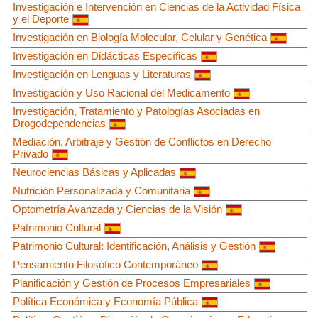
Investigación e Intervención en Ciencias de la Actividad Física
y el Deporte
Investigación en Biología Molecular, Celular y Genética
Investigación en Didácticas Específicas
Investigación en Lenguas y Literaturas
Investigación y Uso Racional del Medicamento
Investigación, Tratamiento y Patologías Asociadas en
Drogodependencias
Mediación, Arbitraje y Gestión de Conflictos en Derecho
Privado
Neurociencias Básicas y Aplicadas
Nutrición Personalizada y Comunitaria
Optometría Avanzada y Ciencias de la Visión
Patrimonio Cultural
Patrimonio Cultural: Identificación, Análisis y Gestión
Pensamiento Filosófico Contemporáneo
Planificación y Gestión de Procesos Empresariales
Política Económica y Economía Pública