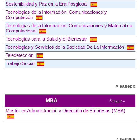
Sostenibilidad y Paz en la Era Posglobal
Tecnologías de la Información, Comunicaciones y
Computación
Tecnologías de la Información, Comunicaciones y Matemática
Computacional
Tecnologías para la Salud y el Bienestar
Tecnologías y Servicios de la Sociedad De La Información
Teledetección
Trabajo Social
» наверх
MBA
більше »
Máster en Administración y Dirección de Empresas (MBA)
» наверх