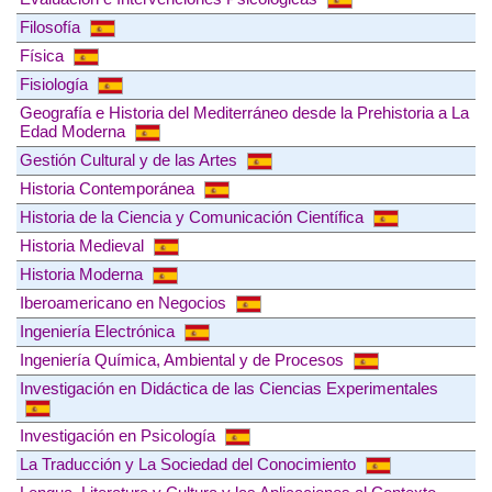
Filosofía
Física
Fisiología
Geografía e Historia del Mediterráneo desde la Prehistoria a La
Edad Moderna
Gestión Cultural y de las Artes
Historia Contemporánea
Historia de la Ciencia y Comunicación Científica
Historia Medieval
Historia Moderna
Iberoamericano en Negocios
Ingeniería Electrónica
Ingeniería Química, Ambiental y de Procesos
Investigación en Didáctica de las Ciencias Experimentales
Investigación en Psicología
La Traducción y La Sociedad del Conocimiento