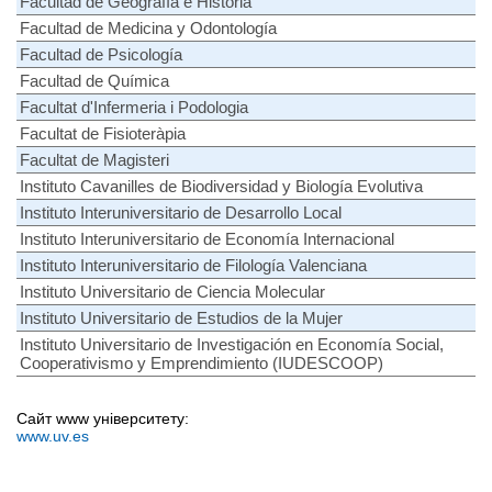
Facultad de Geografía e Historia
Facultad de Medicina y Odontología
Facultad de Psicología
Facultad de Química
Facultat d'Infermeria i Podologia
Facultat de Fisioteràpia
Facultat de Magisteri
Instituto Cavanilles de Biodiversidad y Biología Evolutiva
Instituto Interuniversitario de Desarrollo Local
Instituto Interuniversitario de Economía Internacional
Instituto Interuniversitario de Filología Valenciana
Instituto Universitario de Ciencia Molecular
Instituto Universitario de Estudios de la Mujer
Instituto Universitario de Investigación en Economía Social,
Cooperativismo y Emprendimiento (IUDESCOOP)
Сайт www університету:
www.uv.es