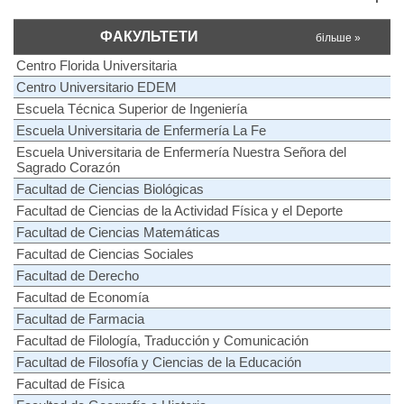
ФАКУЛЬТЕТИ
більше »
Centro Florida Universitaria
Centro Universitario EDEM
Escuela Técnica Superior de Ingeniería
Escuela Universitaria de Enfermería La Fe
Escuela Universitaria de Enfermería Nuestra Señora del
Sagrado Corazón
Facultad de Ciencias Biológicas
Facultad de Ciencias de la Actividad Física y el Deporte
Facultad de Ciencias Matemáticas
Facultad de Ciencias Sociales
Facultad de Derecho
Facultad de Economía
Facultad de Farmacia
Facultad de Filología, Traducción y Comunicación
Facultad de Filosofía y Ciencias de la Educación
Facultad de Física