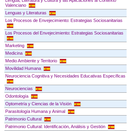
Lengua, Literatura y Cultura y las Aplicaciones al Contexto
Valenciano
Lenguas y Literaturas
Los Procesos de Envejecimiento: Estrategias Sociosanitarias
Los Procesos del Envejecimiento: Estrategias Sociosanitarias
Marketing
Medicina
Medio Ambiente y Territorio
Movilidad Humana
Neurociencia Cognitiva y Necesidades Educativas Específicas
Neurociencias
Odontología
Optometría y Ciencias de la Visión
Parasitología Humana y Animal
Patrimonio Cultural
Patrimonio Cultural: Identificación, Análisis y Gestión