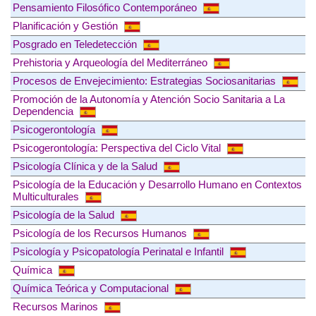
Pensamiento Filosófico Contemporáneo
Planificación y Gestión
Posgrado en Teledetección
Prehistoria y Arqueología del Mediterráneo
Procesos de Envejecimiento: Estrategias Sociosanitarias
Promoción de la Autonomía y Atención Socio Sanitaria a La
Dependencia
Psicogerontología
Psicogerontología: Perspectiva del Ciclo Vital
Psicología Clínica y de la Salud
Psicología de la Educación y Desarrollo Humano en Contextos
Multiculturales
Psicología de la Salud
Psicología de los Recursos Humanos
Psicología y Psicopatología Perinatal e Infantil
Química
Química Teórica y Computacional
Recursos Marinos