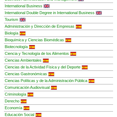
International Business
International Double Degree in International Business
Tourism
Administración y Dirección de Empresas
Biología
Bioquímica y Ciencias Biomédicas
Biotecnología
Ciencia y Tecnología de los Alimentos
Ciencias Ambientales
Ciencias de la Actividad Física y del Deporte
Ciencias Gastronómicas
Ciencias Políticas y de la Administración Pública
Comunicación Audiovisual
Criminología
Derecho
Economía
Educación Social