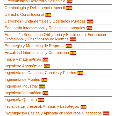
Crecimiento y Desarrollo Sostenible
Criminología y Delincuencia Juvenil
Derecho Constitucional
Derechos Fundamentales y Libertades Públicas
Economía Internacional y Relaciones Laborales
Educación Secundaria Obligatoria y Bachillerato, Formación
Profesional y Enseñanzas de Idiomas
Estrategia y Marketing de Empresa
Fiscalidad Internacional y Comunitaria
Física y matemáticas
Ingeniería Agronómica
Ingeniería de Caminos, Canales y Puertos
Ingeniería de Montes
Ingeniería Industrial
Ingeniería Informática
Ingeniería Química
Iniciativa Empresarial: Análisis y Estrategias
Investigación Básica y Aplicada en Recursos Cinegéticos