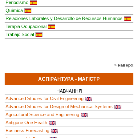
Periodismo
Química
Relaciones Laborales y Desarrollo de Recursos Humanos
Terapia Ocupacional
Trabajo Social
» наверх
АСПІРАНТУРА - МАГІСТР
НАВЧАННЯ
Advanced Studies for Civil Engineering
Advanced Studies for Design of Mechanical Systems
Agricultural Science and Engineering
Antigone One Health
Business Forecasting