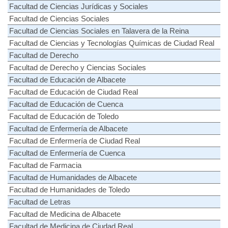
Facultad de Ciencias Jurídicas y Sociales
Facultad de Ciencias Sociales
Facultad de Ciencias Sociales en Talavera de la Reina
Facultad de Ciencias y Tecnologías Químicas de Ciudad Real
Facultad de Derecho
Facultad de Derecho y Ciencias Sociales
Facultad de Educación de Albacete
Facultad de Educación de Ciudad Real
Facultad de Educación de Cuenca
Facultad de Educación de Toledo
Facultad de Enfermería de Albacete
Facultad de Enfermería de Ciudad Real
Facultad de Enfermería de Cuenca
Facultad de Farmacia
Facultad de Humanidades de Albacete
Facultad de Humanidades de Toledo
Facultad de Letras
Facultad de Medicina de Albacete
Facultad de Medicina de Ciudad Real