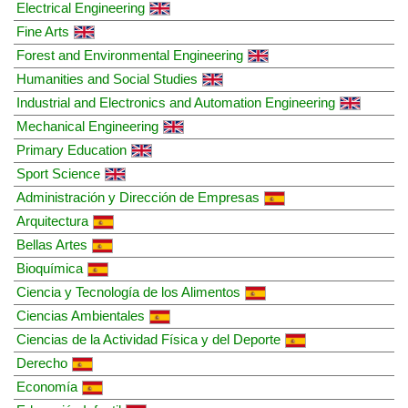
Electrical Engineering
Fine Arts
Forest and Environmental Engineering
Humanities and Social Studies
Industrial and Electronics and Automation Engineering
Mechanical Engineering
Primary Education
Sport Science
Administración y Dirección de Empresas
Arquitectura
Bellas Artes
Bioquímica
Ciencia y Tecnología de los Alimentos
Ciencias Ambientales
Ciencias de la Actividad Física y del Deporte
Derecho
Economía