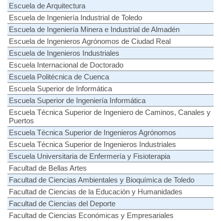
Escuela de Arquitectura
Escuela de Ingeniería Industrial de Toledo
Escuela de Ingeniería Minera e Industrial de Almadén
Escuela de Ingenieros Agrónomos de Ciudad Real
Escuela de Ingenieros Industriales
Escuela Internacional de Doctorado
Escuela Politécnica de Cuenca
Escuela Superior de Informática
Escuela Superior de Ingeniería Informática
Escuela Técnica Superior de Ingeniero de Caminos, Canales y
Puertos
Escuela Técnica Superior de Ingenieros Agrónomos
Escuela Técnica Superior de Ingenieros Industriales
Escuela Universitaria de Enfermería y Fisioterapia
Facultad de Bellas Artes
Facultad de Ciencias Ambientales y Bioquímica de Toledo
Facultad de Ciencias de la Educación y Humanidades
Facultad de Ciencias del Deporte
Facultad de Ciencias Económicas y Empresariales