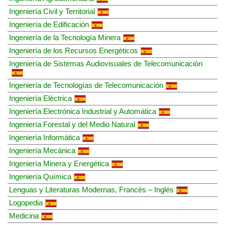
Ingeniería Civil y Territorial
Ingeniería de Edificación
Ingeniería de la Tecnología Minera
Ingeniería de los Recursos Energéticos
Ingeniería de Sistemas Audiovisuales de Telecomunicación
Ingeniería de Tecnologías de Telecomunicación
Ingeniería Eléctrica
Ingeniería Electrónica Industrial y Automática
Ingeniería Forestal y del Medio Natural
Ingeniería Informática
Ingeniería Mecánica
Ingeniería Minera y Energética
Ingeniería Química
Lenguas y Literaturas Modernas, Francés – Inglés
Logopedia
Medicina