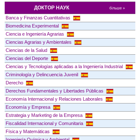
ДОКТОР НАУК
більше »
Banca y Finanzas Cuantitativas
Biomedicina Experimental
Ciencia e Ingeniería Agrarias
Ciencias Agrarias y Ambientales
Ciencias de la Salud
Ciencias del Deporte
Ciencias y Tecnologías aplicadas a la Ingeniería Industrial
Criminología y Delincuencia Juvenil
Derecho
Derechos Fundamentales y Libertades Públicas
Economía Internacional y Relaciones Laborales
Economía y Empresa
Estrategia y Marketing de la Empresa
Fiscalidad Internacional y Comunitaria
Física y Matemáticas
Ingeniería Química y Ambiental