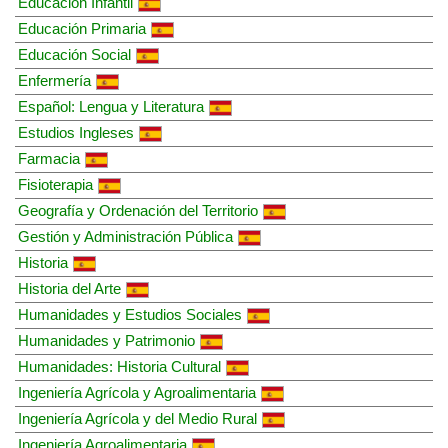
Educación Infantil
Educación Primaria
Educación Social
Enfermería
Español: Lengua y Literatura
Estudios Ingleses
Farmacia
Fisioterapia
Geografía y Ordenación del Territorio
Gestión y Administración Pública
Historia
Historia del Arte
Humanidades y Estudios Sociales
Humanidades y Patrimonio
Humanidades: Historia Cultural
Ingeniería Agrícola y Agroalimentaria
Ingeniería Agrícola y del Medio Rural
Ingeniería Agroalimentaria