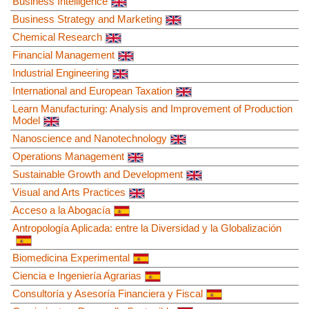
Business Intelligence
Business Strategy and Marketing
Chemical Research
Financial Management
Industrial Engineering
International and European Taxation
Learn Manufacturing: Analysis and Improvement of Production
Model
Nanoscience and Nanotechnology
Operations Management
Sustainable Growth and Development
Visual and Arts Practices
Acceso a la Abogacía
Antropología Aplicada: entre la Diversidad y la Globalización
Biomedicina Experimental
Ciencia e Ingeniería Agrarias
Consultoría y Asesoría Financiera y Fiscal