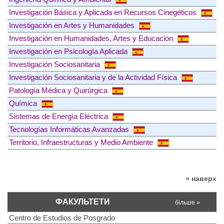
Investigación Básica y Aplicada en Recursos Cinegéticos
Investigación en Artes y Humanidades
Investigación en Humanidades, Artes y Educación
Investigación en Psicología Aplicada
Investigación Sociosanitaria
Investigación Sociosanitaria y de la Actividad Física
Patología Médica y Quirúrgica
Química
Sistemas de Energía Eléctrica
Tecnologías Informáticas Avanzadas
Territorio, Infraestructuras y Medio Ambiente
» наверх
ФАКУЛЬТЕТИ
більше »
Centro de Estudios de Posgrado