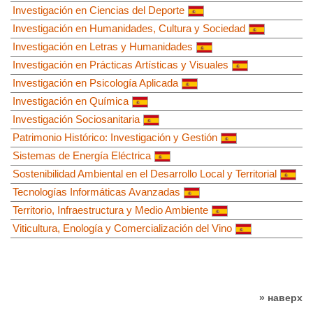
Investigación en Ciencias del Deporte
Investigación en Humanidades, Cultura y Sociedad
Investigación en Letras y Humanidades
Investigación en Prácticas Artísticas y Visuales
Investigación en Psicología Aplicada
Investigación en Química
Investigación Sociosanitaria
Patrimonio Histórico: Investigación y Gestión
Sistemas de Energía Eléctrica
Sostenibilidad Ambiental en el Desarrollo Local y Territorial
Tecnologías Informáticas Avanzadas
Territorio, Infraestructura y Medio Ambiente
Viticultura, Enología y Comercialización del Vino
» наверх