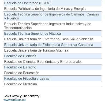
Escuela de Doctorado (EDUC)
Escuela Politécnica de Ingeniería de Minas y Energía
Escuela Técnica Superior de Ingenieros de Caminos, Canales
y Puertos
Escuela Técnica Superior de Ingenieros Industriales y de
Telecomunicación
Escuela Técnica Superior de Náutica
Escuela Universitaria de Enfermería Casa Salud Valdecilla
Escuela Universitaria de Fisioterapia Gimbernat-Cantabria
Escuela Universitaria de Turismo Altamira
Facultad de Ciencias
Facultad de Ciencias Económicas y Empresariales
Facultad de Derecho
Facultad de Educación
Facultad de Filosofía y Letras
Facultad de Medicina
Сайт www університету:
www.unican.es