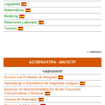
Logopedia
Matemáticas
Medicina
Relaciones Laborales
Turismo
» наверх
АСПІРАНТУРА - МАГІСТР
НАВЧАННЯ
Acceso a la Profesión de Abogado
Aprendizaje y Enseñanza de Segundas Lenguas
Avances en Neurorrehabilitación de las Funciones
Comunicativas y Motoras
Ciencia de Materiales