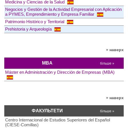
Medicina y Ciencias de la Salud
Negocios y Gestión de la Actividad Empresarial con Aplicación
a PYMES, Emprendimiento y Empresa Familiar
Patrimonio Histórico y Territorial
Prehistoria y Arqueología
» наверх
MBA
більше »
Máster en Administración y Dirección de Empresas (MBA)
» наверх
ФАКУЛЬТЕТИ
більше »
Centro Internacional de Estudios Superiores del Español
(CIESE-Comillas)