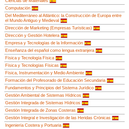
Ciencias de Materiales
Computación
Del Mediterráneo al Atlántico: la Construcción de Europa entre
el Mundo Antiguo y Medieval
Dirección de Marketing (Empresas Turísticas)
Dirección y Gestión Hotelera
Empresa y Tecnologías de la Información
Enseñanza del español como lengua extranjera
Física y Tecnología Física
Física y Tecnologías Físicas
Física, Instrumentación y Medio Ambiente
Formación del Profesorado de Educación Secundaria
Fundamentos y Principios del Sistema Jurídico
Gestión Ambiental de Sistemas Hídricos
Gestión Integrada de Sistemas Hídricos
Gestión Integrada de Zonas Costeras
Gestión Integral e Investigación de las Heridas Crónicas
Ingeniería Costera y Portuaria