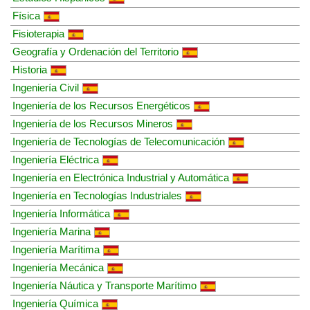
Física
Fisioterapia
Geografía y Ordenación del Territorio
Historia
Ingeniería Civil
Ingeniería de los Recursos Energéticos
Ingeniería de los Recursos Mineros
Ingeniería de Tecnologías de Telecomunicación
Ingeniería Eléctrica
Ingeniería en Electrónica Industrial y Automática
Ingeniería en Tecnologías Industriales
Ingeniería Informática
Ingeniería Marina
Ingeniería Marítima
Ingeniería Mecánica
Ingeniería Náutica y Transporte Marítimo
Ingeniería Química