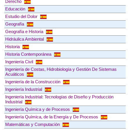
Derecho
Educación
Estudio del Dolor
Geografía
Geografía e Historia
Hidráulica Ambiental
Historia
Historia Contemporánea
Ingeniería Civil
Ingeniería de Costas, Hidrobiología y Gestión De Sistemas
Acuáticos
Ingeniería de la Construcción
Ingeniería Industrial
Ingeniería Industrial: Tecnologías de Diseño y Producción
Industrial
Ingeniería Química y de Procesos
Ingeniería Química, de la Energía y De Procesos
Matemáticas y Computación