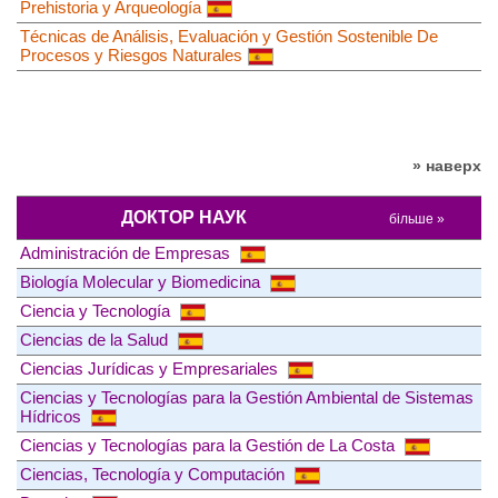
Prehistoria y Arqueología
Técnicas de Análisis, Evaluación y Gestión Sostenible De
Procesos y Riesgos Naturales
» наверх
ДОКТОР НАУК
більше »
Administración de Empresas
Biología Molecular y Biomedicina
Ciencia y Tecnología
Ciencias de la Salud
Ciencias Jurídicas y Empresariales
Ciencias y Tecnologías para la Gestión Ambiental de Sistemas
Hídricos
Ciencias y Tecnologías para la Gestión de La Costa
Ciencias, Tecnología y Computación