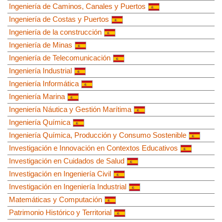
Ingeniería de Caminos, Canales y Puertos
Ingeniería de Costas y Puertos
Ingeniería de la construcción
Ingeniería de Minas
Ingeniería de Telecomunicación
Ingeniería Industrial
Ingeniería Informática
Ingeniería Marina
Ingeniería Náutica y Gestión Marítima
Ingeniería Química
Ingeniería Química, Producción y Consumo Sostenible
Investigación e Innovación en Contextos Educativos
Investigación en Cuidados de Salud
Investigación en Ingeniería Civil
Investigación en Ingeniería Industrial
Matemáticas y Computación
Patrimonio Histórico y Territorial