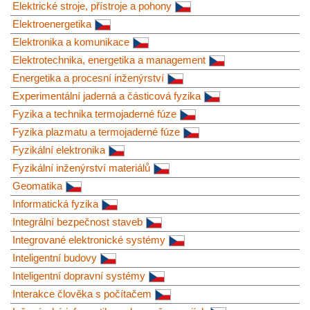
Elektrické stroje, přístroje a pohony
Elektroenergetika
Elektronika a komunikace
Elektrotechnika, energetika a management
Energetika a procesní inženýrství
Experimentální jaderná a částicová fyzika
Fyzika a technika termojaderné fúze
Fyzika plazmatu a termojaderné fúze
Fyzikální elektronika
Fyzikální inženýrství materiálů
Geomatika
Informatická fyzika
Integrální bezpečnost staveb
Integrované elektronické systémy
Inteligentní budovy
Inteligentní dopravní systémy
Interakce člověka s počítačem