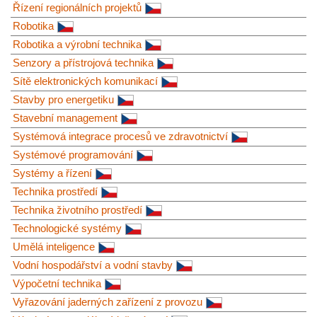
Řízení regionálních projektů
Robotika
Robotika a výrobní technika
Senzory a přístrojová technika
Sítě elektronických komunikací
Stavby pro energetiku
Stavební management
Systémová integrace procesů ve zdravotnictví
Systémové programování
Systémy a řízení
Technika prostředí
Technika životního prostředí
Technologické systémy
Umělá inteligence
Vodní hospodářství a vodní stavby
Výpočetní technika
Vyřazování jaderných zařízení z provozu