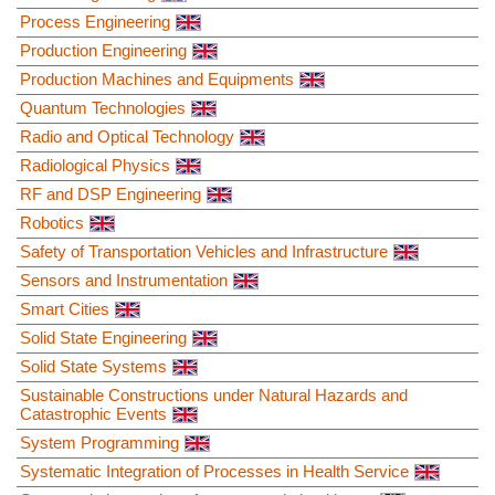
Process Engineering
Production Engineering
Production Machines and Equipments
Quantum Technologies
Radio and Optical Technology
Radiological Physics
RF and DSP Engineering
Robotics
Safety of Transportation Vehicles and Infrastructure
Sensors and Instrumentation
Smart Cities
Solid State Engineering
Solid State Systems
Sustainable Constructions under Natural Hazards and
Catastrophic Events
System Programming
Systematic Integration of Processes in Health Service