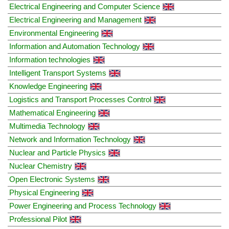
Electrical Engineering and Computer Science
Electrical Engineering and Management
Environmental Engineering
Information and Automation Technology
Information technologies
Intelligent Transport Systems
Knowledge Engineering
Logistics and Transport Processes Control
Mathematical Engineering
Multimedia Technology
Network and Information Technology
Nuclear and Particle Physics
Nuclear Chemistry
Open Electronic Systems
Physical Engineering
Power Engineering and Process Technology
Professional Pilot