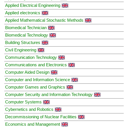
Applied Electrical Engineering
Applied electronics
Applied Mathematical Stochastic Methods
Biomedical Technician
Biomedical Technology
Building Structures
Civil Engineering
Communication Technology
Communications and Electronics
Computer Aided Design
Computer and Information Science
Computer Games and Graphics
Computer Security and Information Technology
Computer Systems
Cybernetics and Robotics
Decommissioning of Nuclear Facilities
Economics and Management