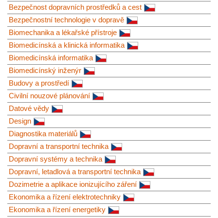
Bezpečnost dopravních prostředků a cest
Bezpečnostní technologie v dopravě
Biomechanika a lékařské přístroje
Biomedicínská a klinická informatika
Biomedicínská informatika
Biomedicínský inženýr
Budovy a prostředí
Civilní nouzové plánování
Datové vědy
Design
Diagnostika materiálů
Dopravní a transportní technika
Dopravní systémy a technika
Dopravní, letadlová a transportní technika
Dozimetrie a aplikace ionizujícího záření
Ekonomika a řízení elektrotechniky
Ekonomika a řízení energetiky