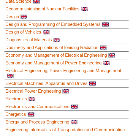
Data Science
Decommissioning of Nuclear Facilities
Design
Design and Programming of Embedded Systems
Design of Vehicles
Diagnostics of Materials
Dosimetry and Applications of Ionising Radiation
Economy and Management of Electrical Engineering
Economy and Management of Power Engineering
Electrical Engineering, Power Engineering and Management
Electrical Machines, Apparatus and Drives
Electrical Power Engineering
Electronics
Electronics and Communications
Energetics
Energy and Process Engineering
Engineering Informatics of Transportation and Communication