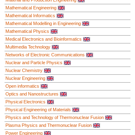
Mathematical Engineering
Mathematical Informatics
Mathematical Modelling in Engineering
Mathematical Physics
Medical Electronics and Bioinformatics
Multimedia Technology
Networks of Electronic Communications
Nuclear and Particle Physics
Nuclear Chemistry
Nuclear Engineering
Open informatics
Optics and Nanostructures
Physical Electronics
Physical Engineering of Materials
Physics and Technology of Thermonuclear Fusion
Plasma Physics and Thermonuclear Fusion
Power Engineering