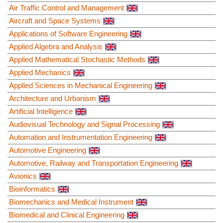
Air Traffic Control and Management
Aircraft and Space Systems
Applications of Software Engineering
Applied Algebra and Analysis
Applied Mathematical Stochastic Methods
Applied Mechanics
Applied Sciences in Mechanical Engineering
Architecture and Urbanism
Artificial Intelligence
Audiovisual Technology and Signal Processing
Automation and Instrumentation Engineering
Automotive Engineering
Automotive, Railway and Transportation Engineering
Avionics
Bioinformatics
Biomechanics and Medical Instrument
Biomedical and Clinical Engineering