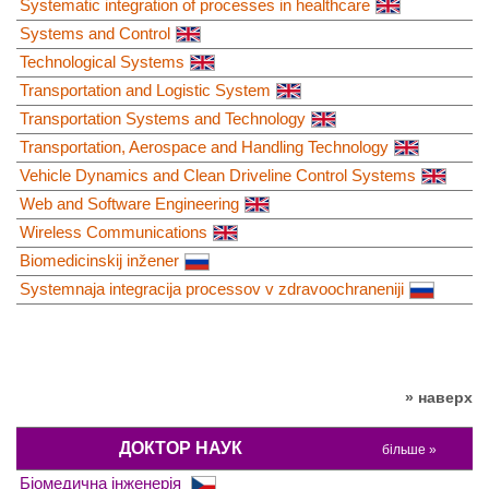
Systematic integration of processes in healthcare
Systems and Control
Technological Systems
Transportation and Logistic System
Transportation Systems and Technology
Transportation, Aerospace and Handling Technology
Vehicle Dynamics and Clean Driveline Control Systems
Web and Software Engineering
Wireless Communications
Biomedicinskij inžener
Systemnaja integracija processov v zdravoochraneniji
» наверх
ДОКТОР НАУК
більше »
Біомедична інженерія