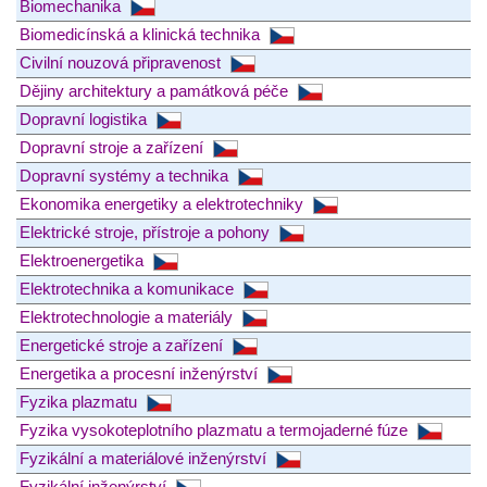
Biomechanika
Biomedicínská a klinická technika
Civilní nouzová připravenost
Dějiny architektury a památková péče
Dopravní logistika
Dopravní stroje a zařízení
Dopravní systémy a technika
Ekonomika energetiky a elektrotechniky
Elektrické stroje, přístroje a pohony
Elektroenergetika
Elektrotechnika a komunikace
Elektrotechnologie a materiály
Energetické stroje a zařízení
Energetika a procesní inženýrství
Fyzika plazmatu
Fyzika vysokoteplotního plazmatu a termojaderné fúze
Fyzikální a materiálové inženýrství
Fyzikální inženýrství