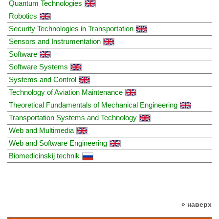
Quantum Technologies
Robotics
Security Technologies in Transportation
Sensors and Instrumentation
Software
Software Systems
Systems and Control
Technology of Aviation Maintenance
Theoretical Fundamentals of Mechanical Engineering
Transportation Systems and Technology
Web and Multimedia
Web and Software Engineering
Biomedicinskij technik
» наверх