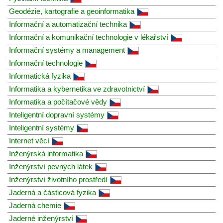
Geodézie, kartografie a geoinformatika
Informační a automatizační technika
Informační a komunikační technologie v lékařství
Informační systémy a management
Informační technologie
Informatická fyzika
Informatika a kybernetika ve zdravotnictví
Informatika a počítačové vědy
Inteligentní dopravní systémy
Inteligentní systémy
Internet věcí
Inženýrská informatika
Inženýrství pevných látek
Inženýrství životního prostředí
Jaderná a částicová fyzika
Jaderná chemie
Jaderné inženýrství