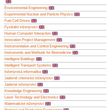
Environmental Engineering
Experimental Nuclear and Particle Physics
Fuel Cell Drives
Fyzikální inženýrství
Human Computer Interaction
Innovation Project Management
Instrumentation and Control Engineering
Instruments and Methods for Biomedicine
Intelligent Buildings
Intelligent Transport Systems
Inženýrská informatika
Jaderně chemické inženýrství
Jaderné inženýrství
Knowledge Engineering
Laser Technology and Electronics
Matematické inženýrství
Material and Production Engineering