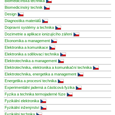
Biomedicínská technika
Biomedicínský technik
Design
Diagnostika materiálů
Dopravní systémy a technika
Dozimetrie a aplikace ionizujícího záření
Ekonomika a management
Elektronika a komunikace
Elektronika a sdělovací technika
Elektrotechnika a management
Elektrotechnika, elektronika a komunikační technika
Elektrotechnika, energetika a management
Energetika a procesní technika
Experimentální jaderná a částicová fyzika
Fyzika a technika termojaderné fúze
Fyzikální elektronika
Fyzikální inženýrství
Fyzikální technika