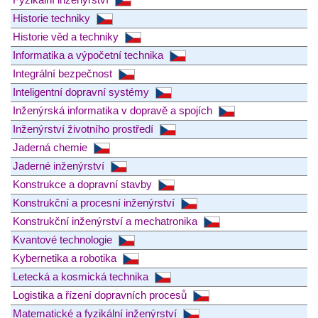
Historie techniky
Historie věd a techniky
Informatika a výpočetní technika
Integrální bezpečnost
Inteligentní dopravní systémy
Inženýrská informatika v dopravě a spojích
Inženýrství životního prostředí
Jaderná chemie
Jaderné inženýrství
Konstrukce a dopravní stavby
Konstrukční a procesní inženýrství
Konstrukční inženýrství a mechatronika
Kvantové technologie
Kybernetika a robotika
Letecká a kosmická technika
Logistika a řízení dopravních procesů
Matematické a fyzikální inženýrství