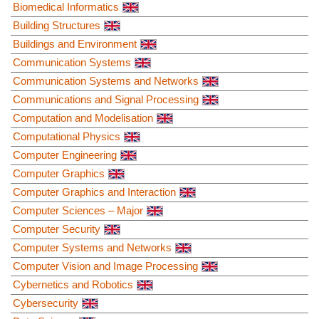
Biomedical Informatics
Building Structures
Buildings and Environment
Communication Systems
Communication Systems and Networks
Communications and Signal Processing
Computation and Modelisation
Computational Physics
Computer Engineering
Computer Graphics
Computer Graphics and Interaction
Computer Sciences – Major
Computer Security
Computer Systems and Networks
Computer Vision and Image Processing
Cybernetics and Robotics
Cybersecurity