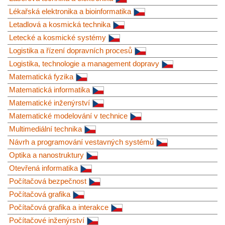
Lékařská elektronika a bioinformatika
Letadlová a kosmická technika
Letecké a kosmické systémy
Logistika a řízení dopravních procesů
Logistika, technologie a management dopravy
Matematická fyzika
Matematická informatika
Matematické inženýrství
Matematické modelování v technice
Multimediální technika
Návrh a programování vestavných systémů
Optika a nanostruktury
Otevřená informatika
Počítačová bezpečnost
Počítačová grafika
Počítačová grafika a interakce
Počítačové inženýrství