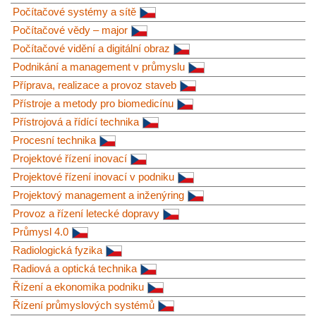
Počítačové systémy a sítě
Počítačové vědy – major
Počítačové vidění a digitální obraz
Podnikání a management v průmyslu
Příprava, realizace a provoz staveb
Přístroje a metody pro biomedicínu
Přístrojová a řídící technika
Procesní technika
Projektové řízení inovací
Projektové řízení inovací v podniku
Projektový management a inženýring
Provoz a řízení letecké dopravy
Průmysl 4.0
Radiologická fyzika
Radiová a optická technika
Řízení a ekonomika podniku
Řízení průmyslových systémů