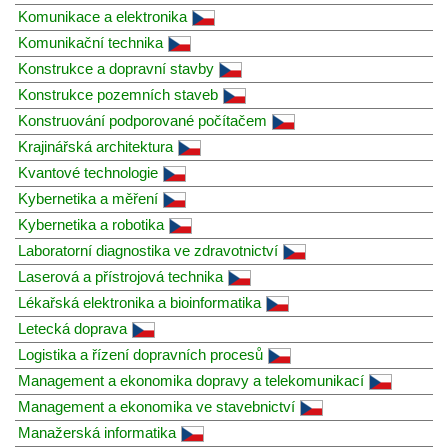
Komunikace a elektronika
Komunikační technika
Konstrukce a dopravní stavby
Konstrukce pozemních staveb
Konstruování podporované počítačem
Krajinářská architektura
Kvantové technologie
Kybernetika a měření
Kybernetika a robotika
Laboratorní diagnostika ve zdravotnictví
Laserová a přístrojová technika
Lékařská elektronika a bioinformatika
Letecká doprava
Logistika a řízení dopravních procesů
Management a ekonomika dopravy a telekomunikací
Management a ekonomika ve stavebnictví
Manažerská informatika