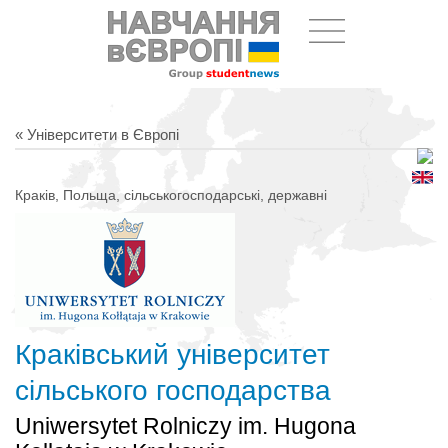
« Університети в Європі
Краків, Польща, сільськогосподарські, державні
Краківський університет
сільського господарства
Uniwersytet Rolniczy im. Hugona