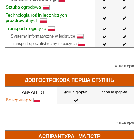
Sztuka ogrodowa
Technologia roślin leczniczych i
prozdrowotnych
Transport i logistyka
Systemy informatyczne w logistyce
Transport specjalistyczny i spedycja
» наверх
ДОВГОСТРОКОВА ПЕРША СТУПІНЬ
НАВЧАННЯ
денна форма
заочна форма
Ветеринарія
» наверх
АСПІРАНТУРА - МАГІСТР