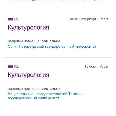
Санкт-Петербург , Росія
RU
Культурология
напрями навчання:
соціальна
Санкт-Петербургский государственный университет
Томськ , Росія
RU
Культурология
напрями навчання:
соціальна
Национальный исследовательский Томский
государственный университет