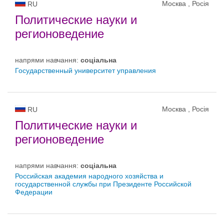
Москва , Росія
RU
Политические науки и
регионоведение
напрями навчання:
соціальна
Государственный университет управления
Москва , Росія
RU
Политические науки и
регионоведение
напрями навчання:
соціальна
Российская академия народного хозяйства и
государственной службы при Президенте Российской
Федерации