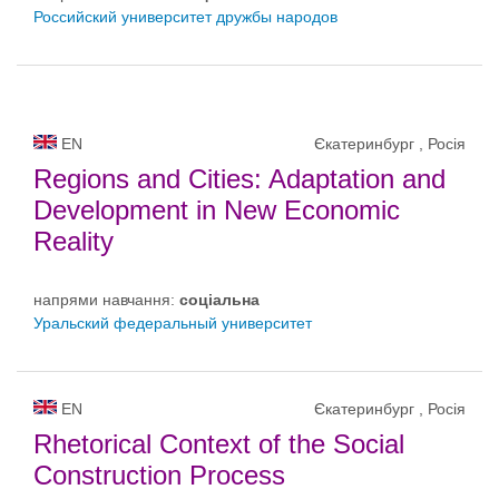
Российский университет дружбы народов
EN
Єкатеринбург , Росія
Regions and Cities: Adaptation and
Development in New Economic
Reality
напрями навчання:
соціальна
Уральский федеральный университет
EN
Єкатеринбург , Росія
Rhetorical Context of the Social
Construction Process