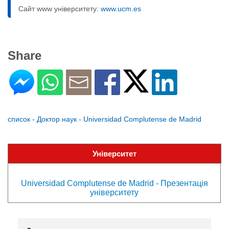
Сайт www університету:
www.ucm.es
Share
список - Доктор наук - Universidad Complutense de Madrid
Університет
Universidad Complutense de Madrid - Презентація
університету