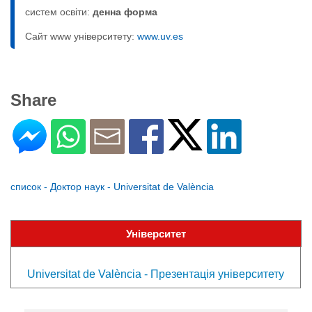
систем освіти:
денна форма
Сайт www університету:
www.uv.es
Share
список - Доктор наук - Universitat de València
Університет
Universitat de València - Презентація університету