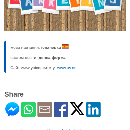
мова навчання:
іспанська
систем освіти:
денна форма
Сайт www університету:
www.uv.es
Share