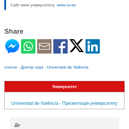
Сайт www університету:
www.uv.es
Share
список - Доктор наук - Universitat de València
Університет
Universitat de València - Презентація університету
До