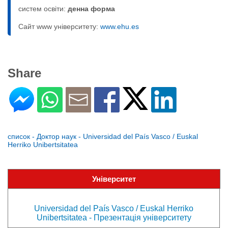
систем освіти:
денна форма
Сайт www університету:
www.ehu.es
Share
список - Доктор наук - Universidad del País Vasco / Euskal
Herriko Unibertsitatea
Університет
Universidad del País Vasco / Euskal Herriko
Unibertsitatea - Презентація університету