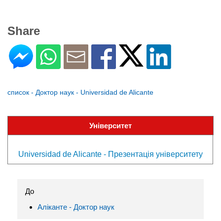
Share
список - Доктор наук - Universidad de Alicante
Університет
Universidad de Alicante - Презентація університету
До
Аліканте - Доктор наук