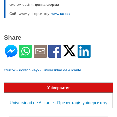
систем освіти:
денна форма
Сайт www університету:
www.ua.es/
Share
список - Доктор наук - Universidad de Alicante
Університет
Universidad de Alicante - Презентація університету