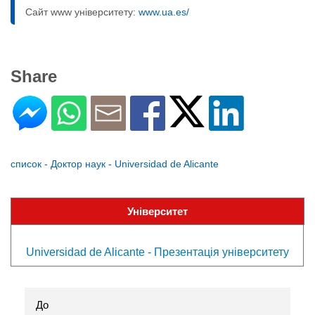
Сайт www університету:
www.ua.es/
Share
список - Доктор наук - Universidad de Alicante
Університет
Universidad de Alicante - Презентація університету
До