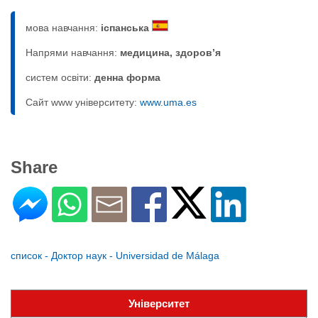
мова навчання:
іспанська
Напрями навчання:
медицина, здоров’я
систем освіти:
денна форма
Сайт www університету:
www.uma.es
Share
список - Доктор наук - Universidad de Málaga
Університет