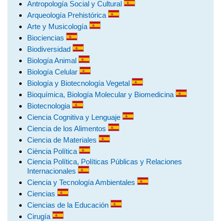
Antropología Social y Cultural
Arqueología Prehistórica
Arte y Musicología
Biociencias
Biodiversidad
Biología Animal
Biología Celular
Biología y Biotecnología Vegetal
Bioquímica, Biología Molecular y Biomedicina
Biotecnologia
Ciencia Cognitiva y Lenguaje
Ciencia de los Alimentos
Ciencia de Materiales
Ciència Política
Ciencia Política, Políticas Públicas y Relaciones
Internacionales
Ciencia y Tecnología Ambientales
Ciencias
Ciencias de la Educación
Cirugía