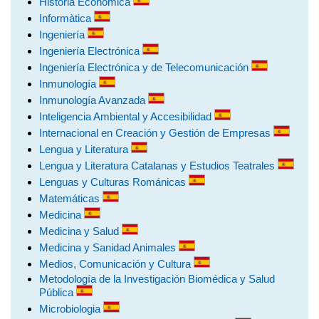
Historia Económica
Informàtica
Ingeniería
Ingeniería Electrónica
Ingeniería Electrónica y de Telecomunicación
Inmunología
Inmunología Avanzada
Inteligencia Ambiental y Accesibilidad
Internacional en Creación y Gestión de Empresas
Lengua y Literatura
Lengua y Literatura Catalanas y Estudios Teatrales
Lenguas y Culturas Románicas
Matemáticas
Medicina
Medicina y Salud
Medicina y Sanidad Animales
Medios, Comunicación y Cultura
Metodología de la Investigación Biomédica y Salud
Pública
Microbiologia