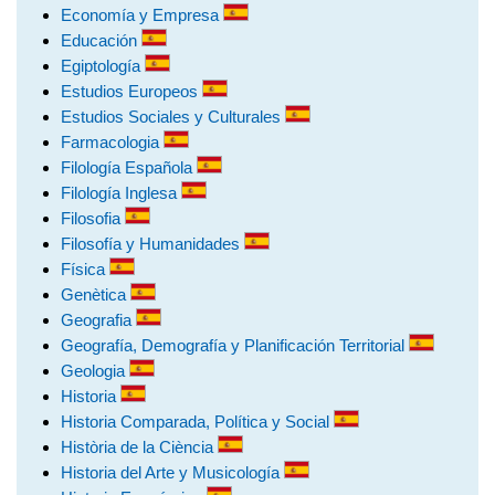
Economía y Empresa
Educación
Egiptología
Estudios Europeos
Estudios Sociales y Culturales
Farmacologia
Filología Española
Filología Inglesa
Filosofia
Filosofía y Humanidades
Física
Genètica
Geografia
Geografía, Demografía y Planificación Territorial
Geologia
Historia
Historia Comparada, Política y Social
Història de la Ciència
Historia del Arte y Musicología