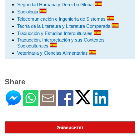
Seguridad Humana y Derecho Global
Sociologia
Telecomunicación e Ingeniería de Sistemas
Teoría de la Literatura y Literatura Comparada
Traducción y Estudios Interculturales
Traducción, Interpretación y sus Contextos
Socioculturales
Veterinaria y Ciencias Alimentarias
Share
Університет