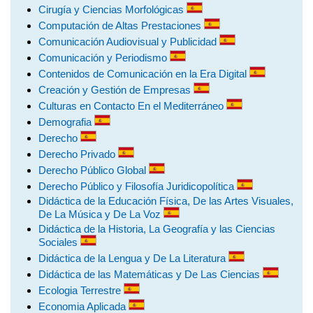
Cirugía y Ciencias Morfológicas
Computación de Altas Prestaciones
Comunicación Audiovisual y Publicidad
Comunicación y Periodismo
Contenidos de Comunicación en la Era Digital
Creación y Gestión de Empresas
Culturas en Contacto En el Mediterráneo
Demografia
Derecho
Derecho Privado
Derecho Público Global
Derecho Público y Filosofía Juridicopolítica
Didáctica de la Educación Física, De las Artes Visuales,
De La Música y De La Voz
Didáctica de la Historia, La Geografía y las Ciencias
Sociales
Didáctica de la Lengua y De La Literatura
Didáctica de las Matemáticas y De Las Ciencias
Ecologia Terrestre
Economia Aplicada