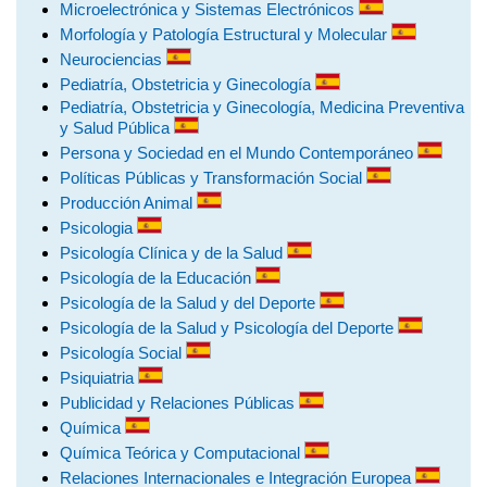
Microelectrónica y Sistemas Electrónicos
Morfología y Patología Estructural y Molecular
Neurociencias
Pediatría, Obstetricia y Ginecología
Pediatría, Obstetricia y Ginecología, Medicina Preventiva
y Salud Pública
Persona y Sociedad en el Mundo Contemporáneo
Políticas Públicas y Transformación Social
Producción Animal
Psicologia
Psicología Clínica y de la Salud
Psicología de la Educación
Psicología de la Salud y del Deporte
Psicología de la Salud y Psicología del Deporte
Psicología Social
Psiquiatria
Publicidad y Relaciones Públicas
Química
Química Teórica y Computacional
Relaciones Internacionales e Integración Europea