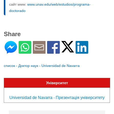
сайт www:
www.unav.edu/web/estudios/programa-
doctorado
Share
список - Доктор наук - Universidad de Navarra
Університет
Universidad de Navarra - Презентація університету