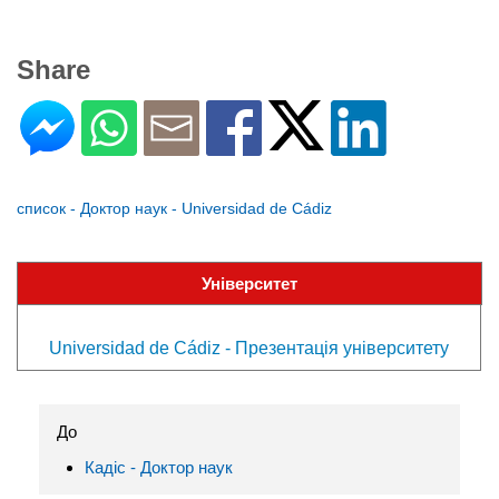
Share
список - Доктор наук - Universidad de Cádiz
Університет
Universidad de Cádiz - Презентація університету
До
Кадіс - Доктор наук