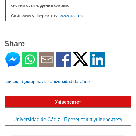
систем освіти:
денна форма
Сайт www університету:
www.uca.es
Share
список - Доктор наук - Universidad de Cádiz
Університет
Universidad de Cádiz - Презентація університету