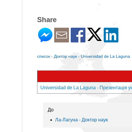
Share
список - Доктор наук - Universidad de La Laguna
Universidad de La Laguna - Презентація у
До
Ла-Лагуна - Доктор наук