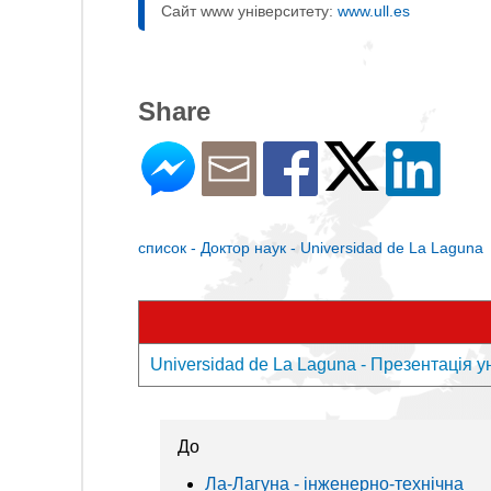
Сайт www університету:
www.ull.es
Share
список - Доктор наук - Universidad de La Laguna
Universidad de La Laguna - Презентація у
До
Ла-Лагуна - інженерно-технічна