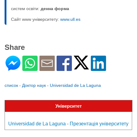
систем освіти:
денна форма
Сайт www університету:
www.ull.es
Share
список - Доктор наук - Universidad de La Laguna
Університет
Universidad de La Laguna - Презентація університету