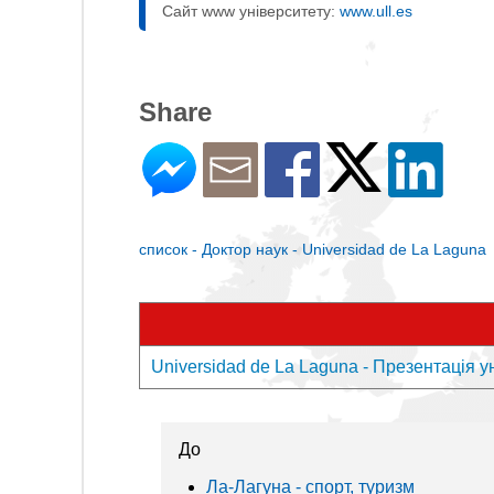
Сайт www університету:
www.ull.es
Share
список - Доктор наук - Universidad de La Laguna
Universidad de La Laguna - Презентація у
До
Ла-Лагуна - спорт, туризм