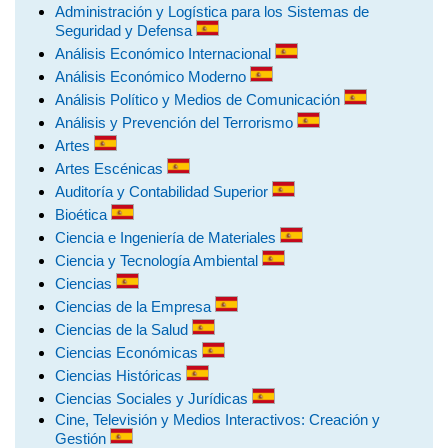
Administración y Logística para los Sistemas de
Seguridad y Defensa
Análisis Económico Internacional
Análisis Económico Moderno
Análisis Político y Medios de Comunicación
Análisis y Prevención del Terrorismo
Artes
Artes Escénicas
Auditoría y Contabilidad Superior
Bioética
Ciencia e Ingeniería de Materiales
Ciencia y Tecnología Ambiental
Ciencias
Ciencias de la Empresa
Ciencias de la Salud
Ciencias Económicas
Ciencias Históricas
Ciencias Sociales y Jurídicas
Cine, Televisión y Medios Interactivos: Creación y
Gestión