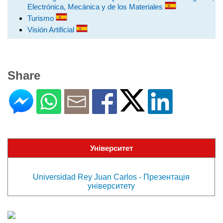
Electrónica, Mecánica y de los Materiales
Turismo
Visión Artificial
Share
Університет
Universidad Rey Juan Carlos - Презентація
університету