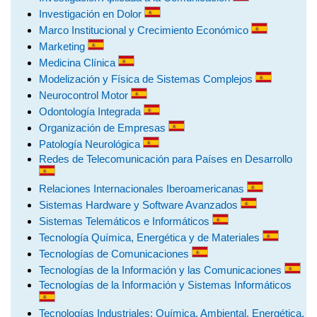
Investigación en Dolor
Marco Institucional y Crecimiento Económico
Marketing
Medicina Clínica
Modelización y Física de Sistemas Complejos
Neurocontrol Motor
Odontología Integrada
Organización de Empresas
Patología Neurológica
Redes de Telecomunicación para Países en Desarrollo
Relaciones Internacionales Iberoamericanas
Sistemas Hardware y Software Avanzados
Sistemas Telemáticos e Informáticos
Tecnología Química, Energética y de Materiales
Tecnologías de Comunicaciones
Tecnologías de la Información y las Comunicaciones
Tecnologías de la Información y Sistemas Informáticos
Tecnologías Industriales: Química, Ambiental, Energética,