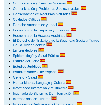
Comunicación y Ciencias Sociales
Comunicación y Problemas Socioculturales
Conservación de Recursos Naturales
Cuidados Críticos
Derecho Autonómico y Local
Economía de la Empresa y Finanzas
Economía de la Escuela Austriaca
El Derecho del Trabajo y de la Seguridad Social a Través
De La Jurisprudencia
Emprendedores
Epidemiología y Salud Pública
Estudio del Dolor
Estudios Jurídicos
Estudios sobre Cine Español
Género y Salud
Humanidades: Lenguaje y Cultura
Informática Interactiva y Multimedia
Ingeniería de Sistemas De Información
Internacional en Turismo
Investigación Aplicada a la Comunicación