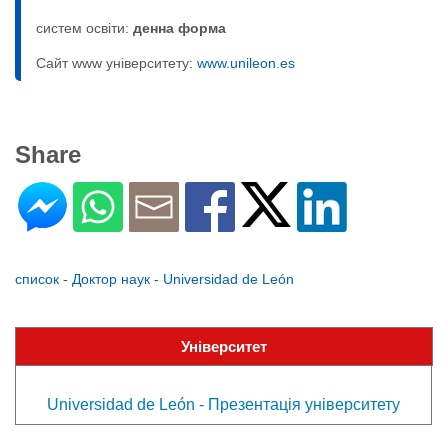
систем освіти:
денна форма
Сайт www університету:
www.unileon.es
Share
список - Доктор наук - Universidad de León
Університет
Universidad de León - Презентація університету