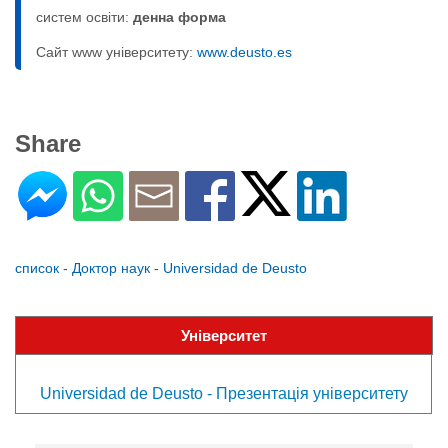
систем освіти:
денна форма
Сайт www університету:
www.deusto.es
Share
список - Доктор наук - Universidad de Deusto
Університет
Universidad de Deusto - Презентація університету