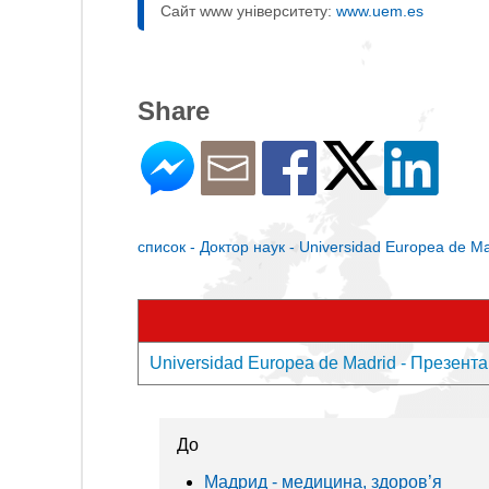
Сайт www університету:
www.uem.es
Share
список - Доктор наук - Universidad Europea de M
Universidad Europea de Madrid - Презента
До
Мадрид - медицина, здоров’я