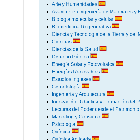
Arte y Humanidades
Avances en Ingeniería de Materiales y
Biología molecular y celular
Biomedicina Regenerativa
Ciencia y Tecnología de la Tierra y de
Ciencias
Ciencias de la Salud
Derecho Público
Energía Solar y Fotovoltaica
Energías Renovables
Estudios Ingleses
Gerontología
Ingeniería y Arquitectura
Innovación Didáctica y Formación del 
Lecturas del Poder desde el Patrimonio
Marketing y Consumo
Psicología
Química
Química Aplicada