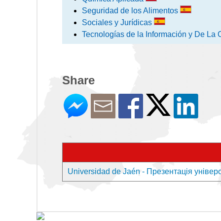
Seguridad de los Alimentos
Sociales y Jurídicas
Tecnologías de la Información y De L
Share
Universidad de Jaén - Презентація універ