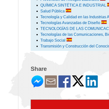
QUÍMICA SINTÉTICA E INDUSTRIAL
Salud Pública
Tecnología y Calidad en las Industrias
Tecnologías Avanzadas de Diseño
TECNOLOGÍAS DE LAS COMUNICA
Tecnologías de las Comunicaciones, B
Trabajo Social
Transmisión y Construcción del Conoc
Share