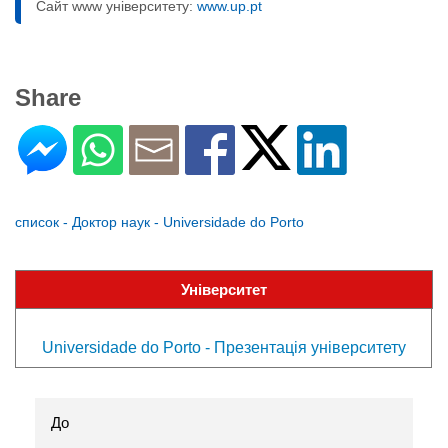
Сайт www університету:
www.up.pt
Share
список - Доктор наук - Universidade do Porto
Університет
Universidade do Porto - Презентація університету
До