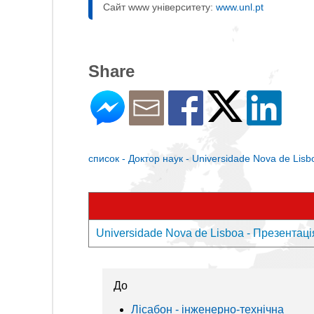
Сайт www університету:
www.unl.pt
Share
список - Доктор наук - Universidade Nova de Lisb
Universidade Nova de Lisboa - Презентаці
До
Лісабон - інженерно-технічна