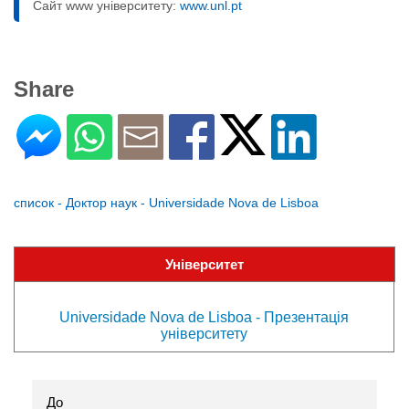
Сайт www університету:
www.unl.pt
Share
список - Доктор наук - Universidade Nova de Lisboa
Університет
Universidade Nova de Lisboa - Презентація
університету
До