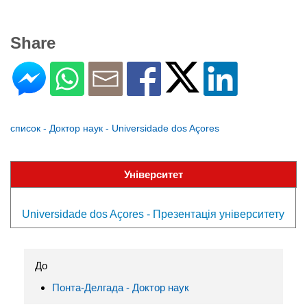
Share
список - Доктор наук - Universidade dos Açores
Університет
Universidade dos Açores - Презентація університету
До
Понта-Делгада - Доктор наук