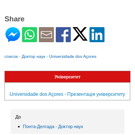
Share
список - Доктор наук - Universidade dos Açores
Університет
Universidade dos Açores - Презентація університету
До
Понта-Делгада - Доктор наук