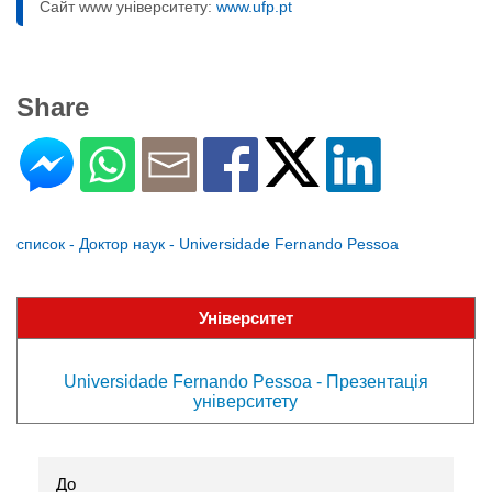
Сайт www університету:
www.ufp.pt
Share
список - Доктор наук - Universidade Fernando Pessoa
Університет
Universidade Fernando Pessoa - Презентація
університету
До