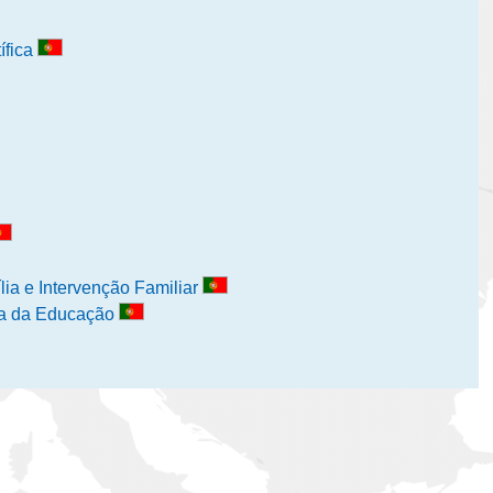
ífica
lia e Intervenção Familiar
gia da Educação