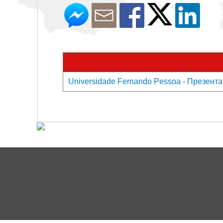
Universidade Fernando Pessoa - Презента