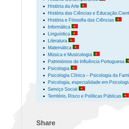
História da Arte
História das Ciências e Educação Cient
História e Filosofia das Ciências
Informática
Linguística
Literatura
Matemática
Música e Musicologia
Patrimónios de Influência Portuguesa
Psicologia
Psicologia Clínica – Psicologia da Famí
Psicologia, especialidade em Psicolo
Serviço Social
Território, Risco e Políticas Públicas
Share