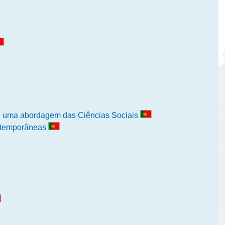
: uma abordagem das Ciências Sociais
ntemporâneas