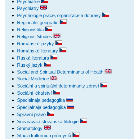
Psychiatrie
Psychiatry
Psychologie práce, organizace a dopravy
Regionální geografie
Religionistika
Religious Studies
Románské jazyky
Románské literatury
Ruská literatura
Ruský jazyk
Social and Spiritual Determinants of Health
Social Medicine
Sociální a spirituální determinanty zdraví
Sociální lékařství
Speciálnaja pedagogika
Specijálnaja pedagogika
Správní právo
Srovnávací slovanská filologie
Stomatology
Studia kulturních průmyslů