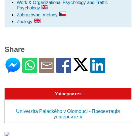
Work & Organizational Psychology and Traffic
Psychology
Zobrazovací metody
Zoology
Share
Університет
Univerzita Palackého v Olomouci - Презентація
університету