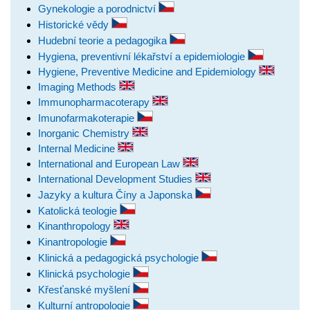
Gynekologie a porodnictví
Historické vědy
Hudební teorie a pedagogika
Hygiena, preventivní lékařství a epidemiologie
Hygiene, Preventive Medicine and Epidemiology
Imaging Methods
Immunopharmacoterapy
Imunofarmakoterapie
Inorganic Chemistry
Internal Medicine
International and European Law
International Development Studies
Jazyky a kultura Číny a Japonska
Katolická teologie
Kinanthropology
Kinantropologie
Klinická a pedagogická psychologie
Klinická psychologie
Křesťanské myšlení
Kulturní antropologie