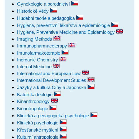
Gynekologie a porodnictví
Historické vědy
Hudební teorie a pedagogika
Hygiena, preventivní lékařství a epidemiologie
Hygiene, Preventive Medicine and Epidemiology
Imaging Methods
Immunopharmacoterapy
Imunofarmakoterapie
Inorganic Chemistry
Internal Medicine
International and European Law
International Development Studies
Jazyky a kultura Číny a Japonska
Katolická teologie
Kinanthropology
Kinantropologie
Klinická a pedagogická psychologie
Klinická psychologie
Křesťanské myšlení
Kulturní antropologie