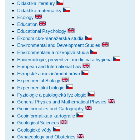
Didaktika literatury
Didaktika matematiky
Ecology
Education
Educational Psychology
Ekonomicko-manažerská studia
Environmental and Development Studies
Environmentální a rozvojová studia
Epidemiologie, preventivní medicína a hygiena
European and International Law
Evropské a mezinárodní právo
Experimental Biology
Experimentální biologie
Fyziologie a patologická fyziologie
General Physics and Mathematical Physics
Geoinformatics and Cartography
Geoinformatika a kartografie
Geological Sciences
Geologické vědy
Gynaecology and Obstetrics