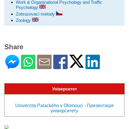
Work & Organizational Psychology and Traffic
Psychology
Zobrazovací metody
Zoology
Share
Університет
Univerzita Palackého v Olomouci - Презентація
університету