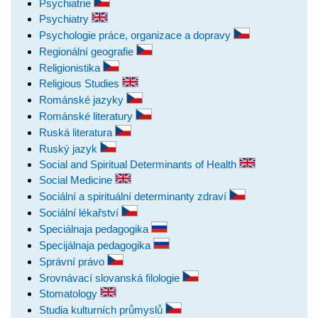
Psychiatrie
Psychiatry
Psychologie práce, organizace a dopravy
Regionální geografie
Religionistika
Religious Studies
Románské jazyky
Románské literatury
Ruská literatura
Ruský jazyk
Social and Spiritual Determinants of Health
Social Medicine
Sociální a spirituální determinanty zdraví
Sociální lékařství
Speciálnaja pedagogika
Specijálnaja pedagogika
Správní právo
Srovnávací slovanská filologie
Stomatology
Studia kulturních průmyslů