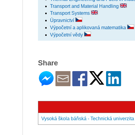
Transport and Material Handling
Transport Systems
Úpravnictví
Výpočetní a aplikovaná matematika
Výpočetní vědy
Share
Vysoká škola báňská - Technická univerzit