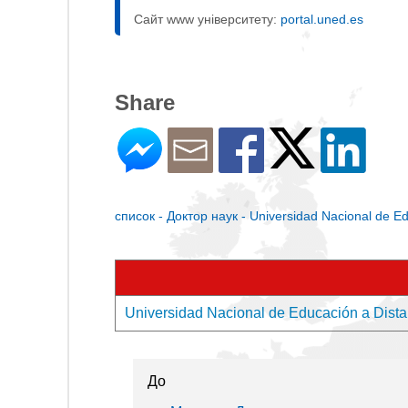
Сайт www університету:
portal.uned.es
Share
список - Доктор наук - Universidad Nacional de Ed
Universidad Nacional de Educación a Dista
До