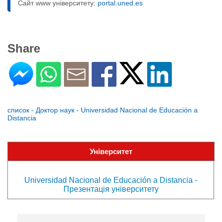
Сайт www університету:
portal.uned.es
Share
список - Доктор наук - Universidad Nacional de Educación a
Distancia
Університет
Universidad Nacional de Educación a Distancia -
Презентація університету