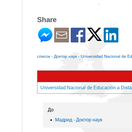
Share
список - Доктор наук - Universidad Nacional de Ed
Universidad Nacional de Educación a Dista
До
Мадрид - Доктор наук