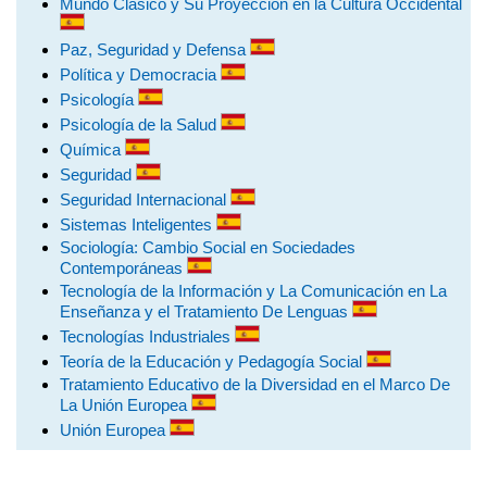
Mundo Clásico y Su Proyección en la Cultura Occidental
Paz, Seguridad y Defensa
Política y Democracia
Psicología
Psicología de la Salud
Química
Seguridad
Seguridad Internacional
Sistemas Inteligentes
Sociología: Cambio Social en Sociedades
Contemporáneas
Tecnología de la Información y La Comunicación en La
Enseñanza y el Tratamiento De Lenguas
Tecnologías Industriales
Teoría de la Educación y Pedagogía Social
Tratamiento Educativo de la Diversidad en el Marco De
La Unión Europea
Unión Europea