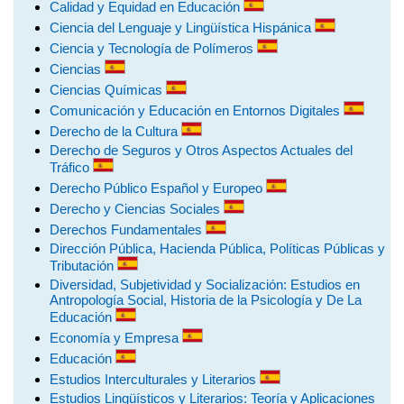
Calidad y Equidad en Educación
Ciencia del Lenguaje y Lingüística Hispánica
Ciencia y Tecnología de Polímeros
Ciencias
Ciencias Químicas
Comunicación y Educación en Entornos Digitales
Derecho de la Cultura
Derecho de Seguros y Otros Aspectos Actuales del
Tráfico
Derecho Público Español y Europeo
Derecho y Ciencias Sociales
Derechos Fundamentales
Dirección Pública, Hacienda Pública, Políticas Públicas y
Tributación
Diversidad, Subjetividad y Socialización: Estudios en
Antropología Social, Historia de la Psicología y De La
Educación
Economía y Empresa
Educación
Estudios Interculturales y Literarios
Estudios Lingüísticos y Literarios: Teoría y Aplicaciones