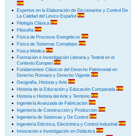
Expertos en la Elaboración de Diccionarios y Control De
La Calidad del Léxico Español
Filología Clásica
Filosofía
Física de Procesos Energéticos
Física de Sistemas Complejos
Física Médica
Formación e Investigación Literaria y Teatral en el
Contexto Europeo
Fundamentos Clásicos del Derecho Patrimonial en
Derecho Romano y Derecho Vigente
Geografía, Historia y Arte
Historia de la Educación y Educación Comparada
Historia e Historia del Arte y Territorio
Ingeniería Avanzada de Fabricación
Ingeniería de Construcción y Producción
Ingeniería de Sistemas y De Control
Ingeniería Eléctrica, Electrónica y Control Industrial
Innovación e Investigación en Didáctica