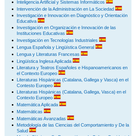
Inteligencia Artificial y Sistemas Informáticos
Intervención de la Administración en La Sociedad
Investigación e Innovación en Diagnóstico y Orientación
Educativa
Investigación en Organización e Innovación de las
Instituciones Educativas
Investigación en Tecnologías Industriales
Lengua Española y Lingüística General
Lengua y Literaturas Francesas
Lingüística Inglesa Aplicada
Literatura y Teatros Españoles e Hispanoamericanos en
el Contexto Europeo
Literaturas Hispánicas (Catalana, Gallega y Vasca) en el
Contesto Europeo
Literaturas Hispánicas (Catalana, Gallega, Vasca) en el
Contexto Europeo
Matemática Aplicada
Matemáticas
Matemáticas Avanzadas
Metodología de las Ciencias del Comportamiento y De la
Salud