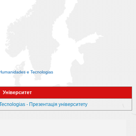
 Humanidades e Tecnologias
Університет
Tecnologias - Презентація університету