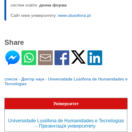
систем освіти:
денна форма
Сайт www університету:
www.ulusofona.pt
Share
список - Доктор наук - Universidade Lusófona de Humanidades e
Tecnologias
Університет
Universidade Lusófona de Humanidades e Tecnologias
- Презентація університету