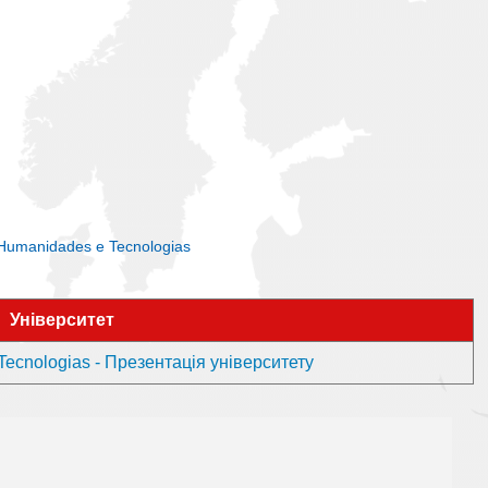
 Humanidades e Tecnologias
Університет
Tecnologias - Презентація університету