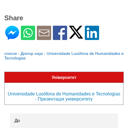
Share
список - Доктор наук - Universidade Lusófona de Humanidades e
Tecnologias
Університет
Universidade Lusófona de Humanidades e Tecnologias
- Презентація університету
До